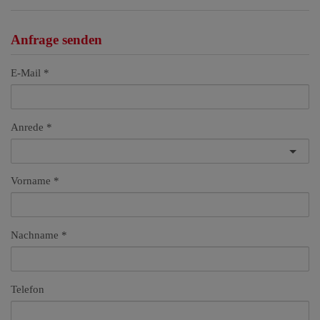
Anfrage senden
E-Mail
Anrede
Vorname
Nachname
Telefon