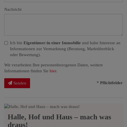
Nachricht
Ich bin
Eigentümer:in einer Immobilie
und habe Interesse an
Informationen zur Vermarktung (Beratung, Marktüberblick
oder Bewertung).
Wir verarbeiten Ihre personenbezogenen Daten, weitere
Informationen finden Sie
hier
.
* Pflichtfelder
Senden
Halle, Hof und Haus – mach was
draus!