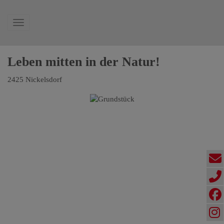
Navigation anzeigen
Leben mitten in der Natur!
2425 Nickelsdorf