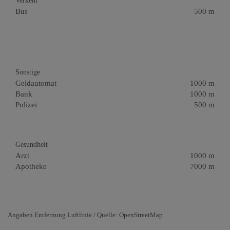
Verkehr
Bus
500 m
Sonstige
Geldautomat
1000 m
Bank
1000 m
Polizei
500 m
Gesundheit
Arzt
1000 m
Apotheke
7000 m
Angaben Entfernung Luftlinie / Quelle: OpenStreetMap