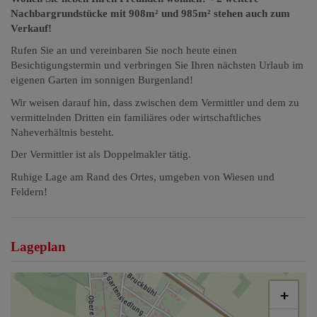
Nachbargrundstücke mit 908m² und 985m² stehen auch zum
Verkauf!
Rufen Sie an und vereinbaren Sie noch heute einen
Besichtigungstermin und verbringen Sie Ihren nächsten Urlaub im
eigenen Garten im sonnigen Burgenland!
Wir weisen darauf hin, dass zwischen dem Vermittler und dem zu
vermittelnden Dritten ein familiäres oder wirtschaftliches
Naheverhältnis besteht.
Der Vermittler ist als Doppelmakler tätig.
Ruhige Lage am Rand des Ortes, umgeben von Wiesen und
Feldern!
Lageplan
+