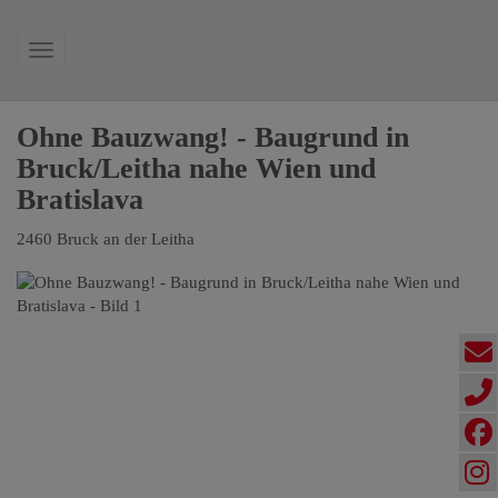
Navigation anzeigen
Ohne Bauzwang! - Baugrund in
Bruck/Leitha nahe Wien und
Bratislava
2460 Bruck an der Leitha