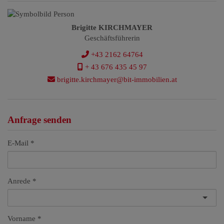
Brigitte KIRCHMAYER
Geschäftsführerin
+43 2162 64764
+ 43 676 435 45 97
brigitte.kirchmayer@bit-immobilien.at
Anfrage senden
E-Mail
Anrede
Vorname