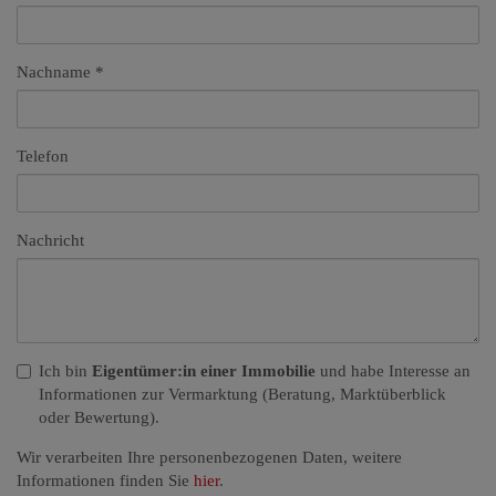
Nachname
Telefon
Nachricht
Ich bin
Eigentümer:in einer Immobilie
und habe Interesse an
Informationen zur Vermarktung (Beratung, Marktüberblick
oder Bewertung).
Wir verarbeiten Ihre personenbezogenen Daten, weitere
Informationen finden Sie
hier
.