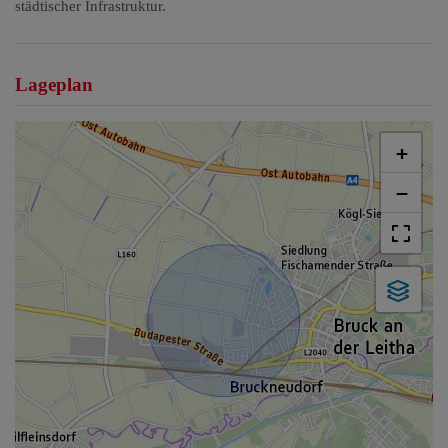
städtischer Infrastruktur.
Lageplan
+
−