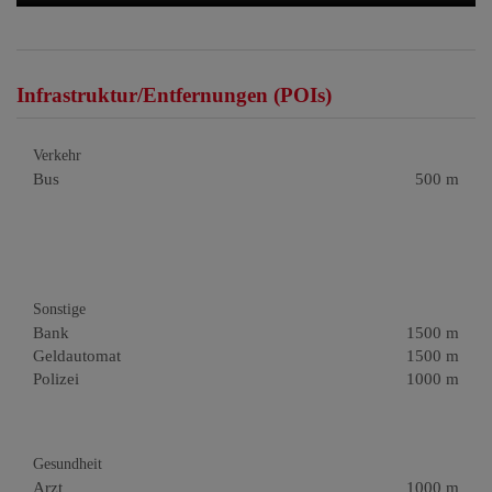
Infrastruktur/Entfernungen (POIs)
Verkehr
Bus
500 m
Sonstige
Bank
1500 m
Geldautomat
1500 m
Polizei
1000 m
Gesundheit
Arzt
1000 m