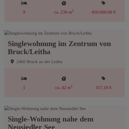
2
9
ca. 230 m
450.000,00 €
Singlewohnung im Zentrum von
Bruck/Leitha
2460 Bruck an der Leitha
2
1
ca. 42 m
317,10 €
Single-Wohnung nahe dem
Neusiedler See