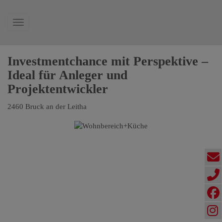
Navigation anzeigen
Investmentchance mit Perspektive –
Ideal für Anleger und
Projektentwickler
2460 Bruck an der Leitha