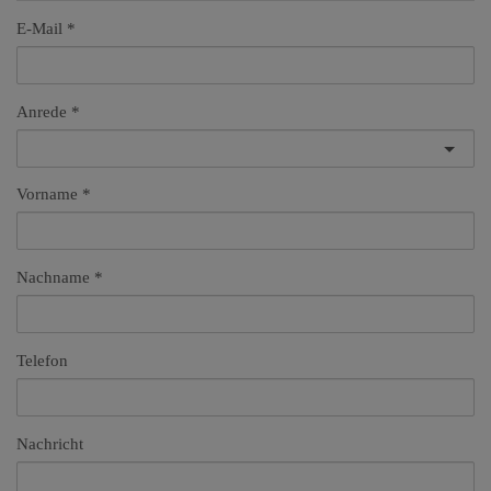
E-Mail
Anrede
Vorname
Nachname
Telefon
Nachricht