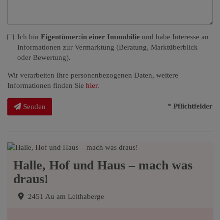
Ich bin
Eigentümer:in einer Immobilie
und habe Interesse an
Informationen zur Vermarktung (Beratung, Marktüberblick
oder Bewertung).
Wir verarbeiten Ihre personenbezogenen Daten, weitere
Informationen finden Sie
hier
.
* Pflichtfelder
Senden
Halle, Hof und Haus – mach was
draus!
2451 Au am Leithaberge