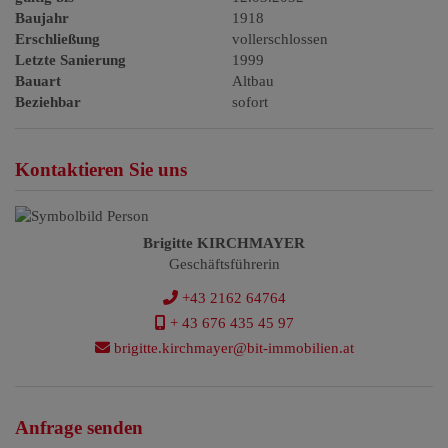
Baujahr
1918
Erschließung
vollerschlossen
Letzte Sanierung
1999
Bauart
Altbau
Beziehbar
sofort
Kontaktieren Sie uns
Brigitte KIRCHMAYER
Geschäftsführerin
+43 2162 64764
+ 43 676 435 45 97
brigitte.kirchmayer@bit-immobilien.at
Anfrage senden