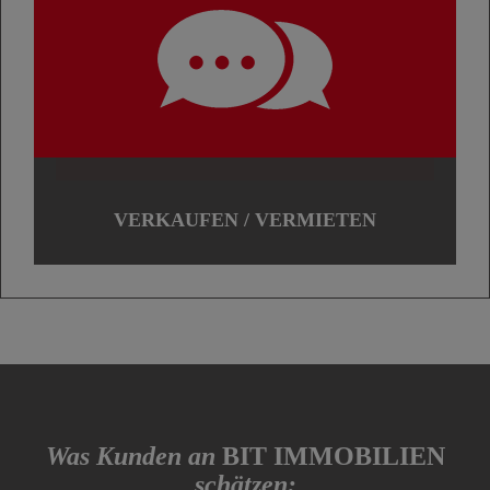
VERKAUFEN / VERMIETEN
Was Kunden an
BIT IMMOBILIEN
schätzen: