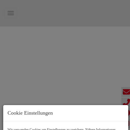
Navigation anzeigen
Cookie Einstellungen
Wir verwenden Cookies um Einstellungen zu speichern. Nähere Informationen