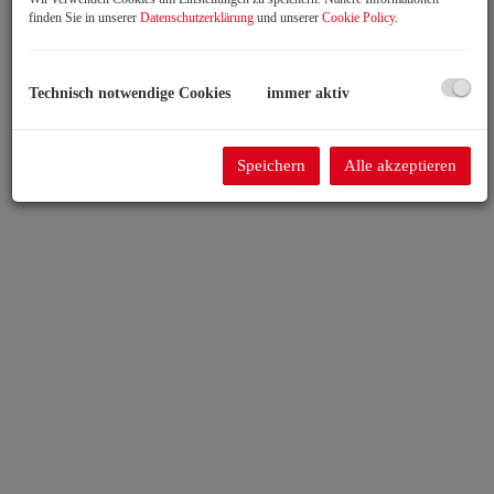
finden Sie in unserer
Datenschutzerklärung
und unserer
Cookie Policy
.
Technisch notwendige Cookies
immer aktiv
Speichern
Alle akzeptieren