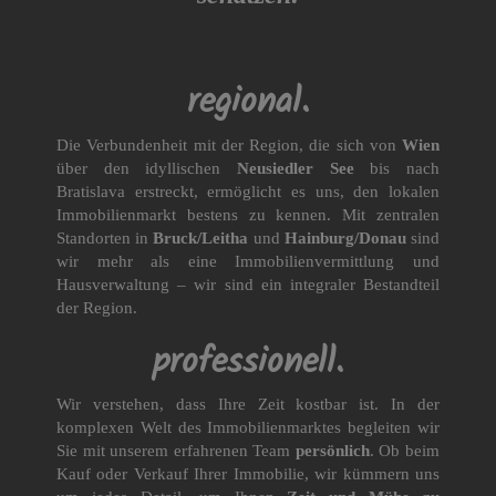
regional.
Die Verbundenheit mit der Region, die sich von
Wien
über den idyllischen
Neusiedler See
bis nach
Bratislava erstreckt, ermöglicht es uns, den lokalen
Immobilienmarkt bestens zu kennen. Mit zentralen
Standorten in
Bruck/Leitha
und
Hainburg/Donau
sind
wir mehr als eine Immobilienvermittlung und
Hausverwaltung – wir sind ein integraler Bestandteil
der Region.
professionell.
Wir verstehen, dass Ihre Zeit kostbar ist. In der
komplexen Welt des Immobilienmarktes begleiten wir
Sie mit unserem erfahrenen Team
persönlich
. Ob beim
Kauf oder Verkauf Ihrer Immobilie, wir kümmern uns