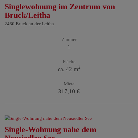
Singlewohnung im Zentrum von
Bruck/Leitha
2460 Bruck an der Leitha
Zimmer
1
Fläche
2
ca. 42 m
Miete
317,10 €
Single-Wohnung nahe dem