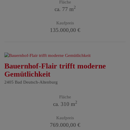
Fläche
2
ca. 77 m
Kaufpreis
135.000,00 €
Bauernhof-Flair trifft moderne
Gemütlichkeit
2405 Bad Deutsch-Altenburg
Fläche
2
ca. 310 m
Kaufpreis
769.000,00 €