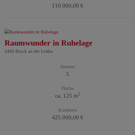
110.000,00 €
Raumwunder in Ruhelage
2460 Bruck an der Leitha
Zimmer
5
Fläche
2
ca. 125 m
Kaufpreis
425.000,00 €