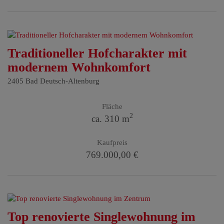
Traditioneller Hofcharakter mit
modernem Wohnkomfort
2405 Bad Deutsch-Altenburg
Fläche
2
ca. 310 m
Kaufpreis
769.000,00 €
Top renovierte Singlewohnung im