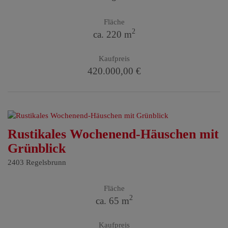
Fläche
2
ca. 220 m
Kaufpreis
420.000,00 €
Rustikales Wochenend-Häuschen mit
Grünblick
2403 Regelsbrunn
Fläche
2
ca. 65 m
Kaufpreis