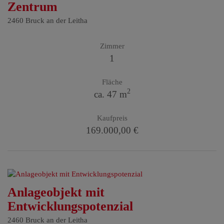
Zentrum
2460 Bruck an der Leitha
Zimmer
1
Fläche
2
ca. 47 m
Kaufpreis
169.000,00 €
Anlageobjekt mit
Entwicklungspotenzial
2460 Bruck an der Leitha