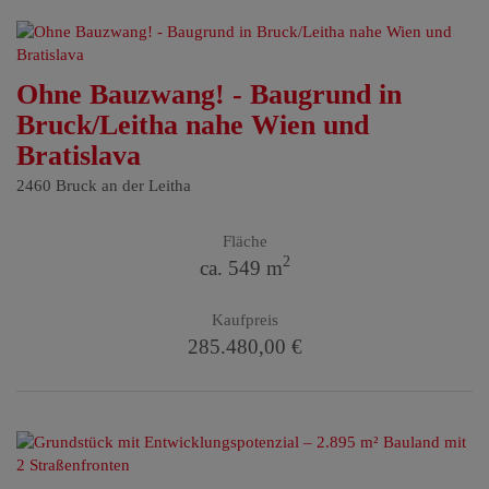
Ohne Bauzwang! - Baugrund in
Bruck/Leitha nahe Wien und
Bratislava
2460 Bruck an der Leitha
Fläche
2
ca. 549 m
Kaufpreis
285.480,00 €