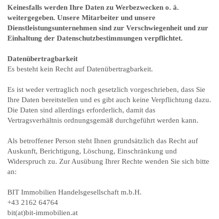
Keinesfalls werden Ihre Daten zu Werbezwecken o. ä.
weitergegeben. Unsere Mitarbeiter und unsere
Dienstleistungsunternehmen sind zur Verschwiegenheit und zur
Einhaltung der Datenschutzbestimmungen verpflichtet.
Datenübertragbarkeit
Es besteht kein Recht auf Datenübertragbarkeit.
Es ist weder vertraglich noch gesetzlich vorgeschrieben, dass Sie
Ihre Daten bereitstellen und es gibt auch keine Verpflichtung dazu.
Die Daten sind allerdings erforderlich, damit das
Vertragsverhältnis ordnungsgemäß durchgeführt werden kann.
Als betroffener Person steht Ihnen grundsätzlich das Recht auf
Auskunft, Berichtigung, Löschung, Einschränkung und
Widerspruch zu. Zur Ausübung Ihrer Rechte wenden Sie sich bitte
an:
BIT Immobilien Handelsgesellschaft m.b.H.
+43 2162 64764
bit(at)bit-immobilien.at