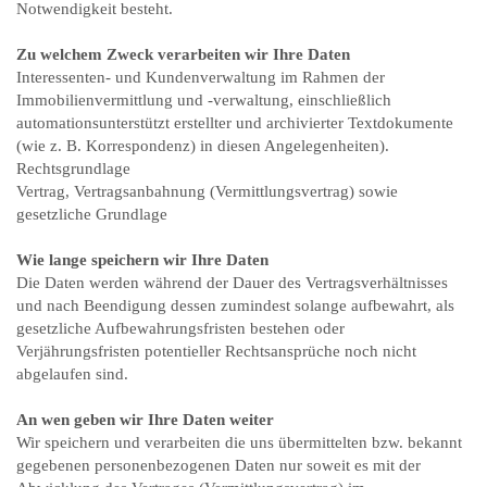
Notwendigkeit besteht.
Zu welchem Zweck verarbeiten wir Ihre Daten
Interessenten- und Kundenverwaltung im Rahmen der
Immobilienvermittlung und -verwaltung, einschließlich
automationsunterstützt erstellter und archivierter Textdokumente
(wie z. B. Korrespondenz) in diesen Angelegenheiten).
Rechtsgrundlage
Vertrag, Vertragsanbahnung (Vermittlungsvertrag) sowie
gesetzliche Grundlage
Wie lange speichern wir Ihre Daten
Die Daten werden während der Dauer des Vertragsverhältnisses
und nach Beendigung dessen zumindest solange aufbewahrt, als
gesetzliche Aufbewahrungsfristen bestehen oder
Verjährungsfristen potentieller Rechtsansprüche noch nicht
abgelaufen sind.
An wen geben wir Ihre Daten weiter
Wir speichern und verarbeiten die uns übermittelten bzw. bekannt
gegebenen personenbezogenen Daten nur soweit es mit der