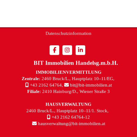
Impressum
Datenschutzinformation
BIT Immobilien Handelsg.m.b.H.
IMMOBILIENVERMITTLUNG
Zentrale:
2460 Bruck/L., Hauptplatz 10–11/EG,
+43 2162 64764
,
bit@bit-immobilien.at
Filiale:
2410 Hainburg/D., Wiener Straße 3
HAUSVERWALTUNG
2460 Bruck/L., Hauptplatz 10–11/1. Stock,
+43 2162 64764-12
hausverwaltung@bit-immobilien.at