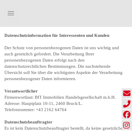
Navigation anzeigen
Datenschutzinformation für Interessenten und Kunden
Der Schutz von personenbezogenen Daten ist uns wichtig und
auch gesetzlich gefordert. Die Verarbeitung Ihrer
personenbezogenen Daten erfolgt nach den
datenschutzrechtlichen Bestimmungen. Die nachstehende
Übersicht soll Sie über die wichtigsten Aspekte der Verarbeitung
personenbezogener Daten informieren.
Verantwortlicher
Firmenwortlaut: BIT Immobilien Handelsgesellschaft m.b.H.
Adresse: Hauptplatz 10-11, 2460 Bruck/L.
Telefonnummer: +43 2162 64764
Datenschutzbeauftragter
Es ist kein Datenschutzbeauftragter bestellt, da keine gesetzliche