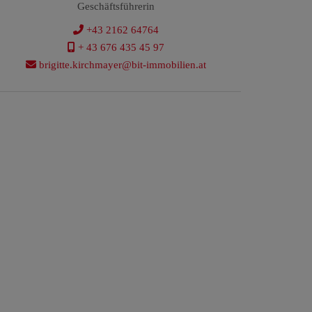
Geschäftsführerin
+43 2162 64764
+ 43 676 435 45 97
brigitte.kirchmayer@bit-immobilien.at