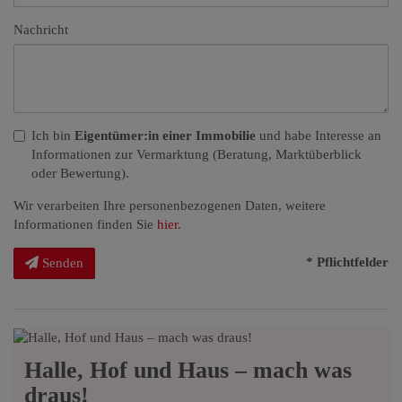
Nachricht
Ich bin
Eigentümer:in einer Immobilie
und habe Interesse an
Informationen zur Vermarktung (Beratung, Marktüberblick
oder Bewertung).
Wir verarbeiten Ihre personenbezogenen Daten, weitere
Informationen finden Sie
hier
.
* Pflichtfelder
Senden
Halle, Hof und Haus – mach was
draus!