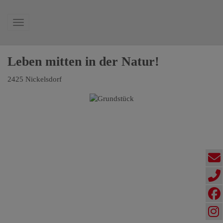
Navigation anzeigen
Leben mitten in der Natur!
2425 Nickelsdorf