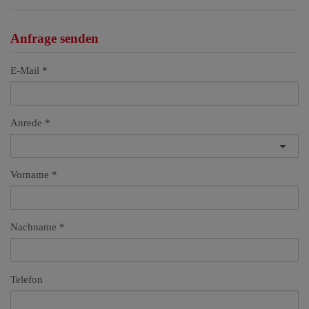
Anfrage senden
E-Mail
Anrede
Vorname
Nachname
Telefon