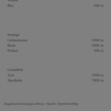
Verkehr
Bus
500 m
Sonstige
Geldautomat
1000 m
Bank
1000 m
Polizei
500 m
Gesundheit
Arzt
1000 m
Apotheke
7000 m
Angaben Entfernung Luftlinie / Quelle: OpenStreetMap