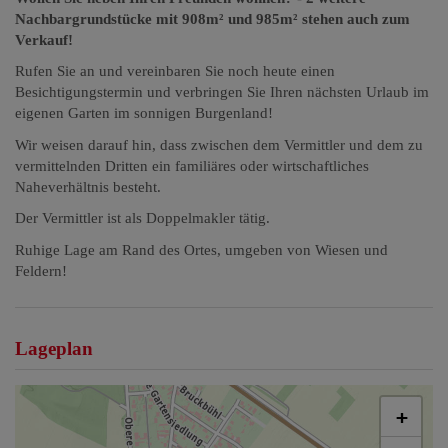
Nachbargrundstücke mit 908m² und 985m² stehen auch zum
Verkauf!
Rufen Sie an und vereinbaren Sie noch heute einen
Besichtigungstermin und verbringen Sie Ihren nächsten Urlaub im
eigenen Garten im sonnigen Burgenland!
Wir weisen darauf hin, dass zwischen dem Vermittler und dem zu
vermittelnden Dritten ein familiäres oder wirtschaftliches
Naheverhältnis besteht.
Der Vermittler ist als Doppelmakler tätig.
Ruhige Lage am Rand des Ortes, umgeben von Wiesen und
Feldern!
Lageplan
+