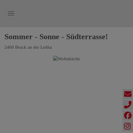
Navigation anzeigen
Sommer - Sonne - Südterrasse!
2460 Bruck an der Leitha