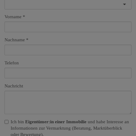
Vorname
Nachname
Telefon
Nachricht
Ich bin
Eigentümer:in einer Immobilie
und habe Interesse an
Informationen zur Vermarktung (Beratung, Marktüberblick
oder Bewertung).