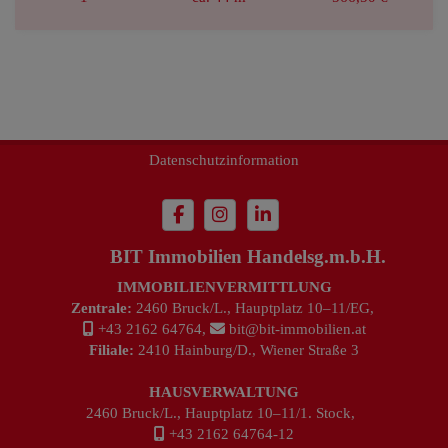
Impressum
Datenschutzinformation
BIT Immobilien Handelsg.m.b.H.
IMMOBILIENVERMITTLUNG
Zentrale:
2460 Bruck/L., Hauptplatz 10–11/EG,
+43 2162 64764
,
bit@bit-immobilien.at
Filiale:
2410 Hainburg/D., Wiener Straße 3
HAUSVERWALTUNG
2460 Bruck/L., Hauptplatz 10–11/1. Stock,
+43 2162 64764-12