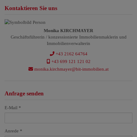
Kontaktieren Sie uns
Monika KIRCHMAYER
Geschäftsführerin / konzessionierte Immobilienmaklerin und
Immobilienverwalterin
+43 2162 64764
+43 699 121 121 02
monika.kirchmayer@bit-immobilien.at
Anfrage senden
E-Mail
Anrede