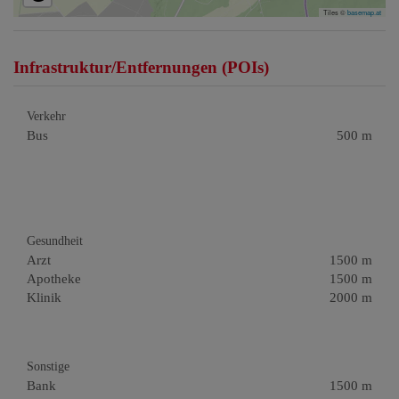
Tiles ©
basemap.at
Infrastruktur/Entfernungen (POIs)
Verkehr
Bus
500 m
Gesundheit
Arzt
1500 m
Apotheke
1500 m
Klinik
2000 m
Sonstige
Bank
1500 m