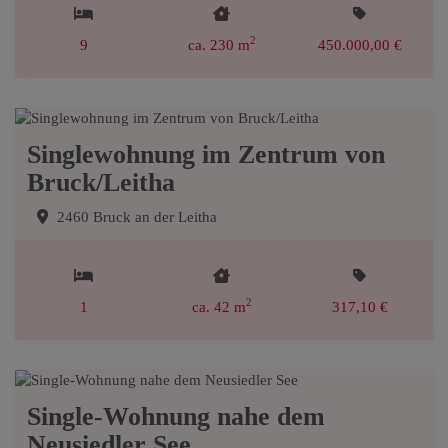
2
9
ca. 230 m
450.000,00 €
Singlewohnung im Zentrum von
Bruck/Leitha
2460 Bruck an der Leitha
2
1
ca. 42 m
317,10 €
Single-Wohnung nahe dem
Neusiedler See