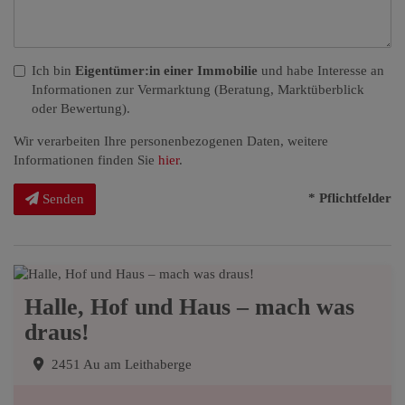
Ich bin
Eigentümer:in einer Immobilie
und habe Interesse an
Informationen zur Vermarktung (Beratung, Marktüberblick
oder Bewertung).
Wir verarbeiten Ihre personenbezogenen Daten, weitere
Informationen finden Sie
hier
.
* Pflichtfelder
Senden
Halle, Hof und Haus – mach was
draus!
2451 Au am Leithaberge