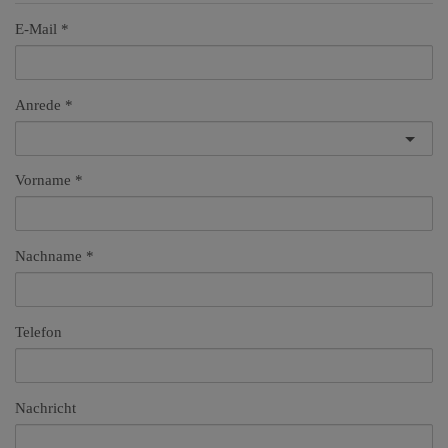
E-Mail
Anrede
Vorname
Nachname
Telefon
Nachricht