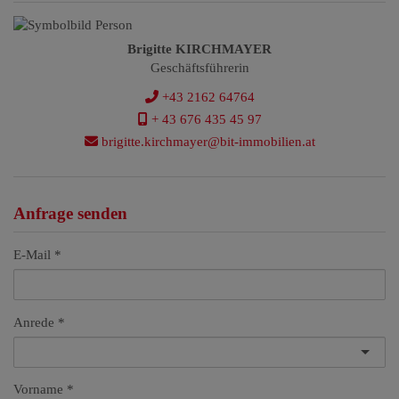
Brigitte KIRCHMAYER
Geschäftsführerin
+43 2162 64764
+ 43 676 435 45 97
brigitte.kirchmayer@bit-immobilien.at
Anfrage senden
E-Mail
Anrede
Vorname