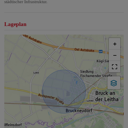
städtischer Infrastruktur.
Lageplan
+
−