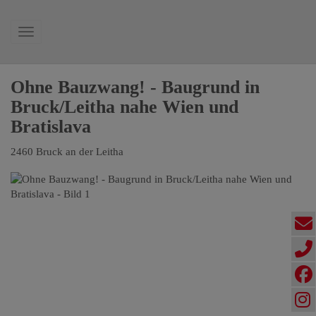
Navigation anzeigen
Ohne Bauzwang! - Baugrund in
Bruck/Leitha nahe Wien und
Bratislava
2460 Bruck an der Leitha