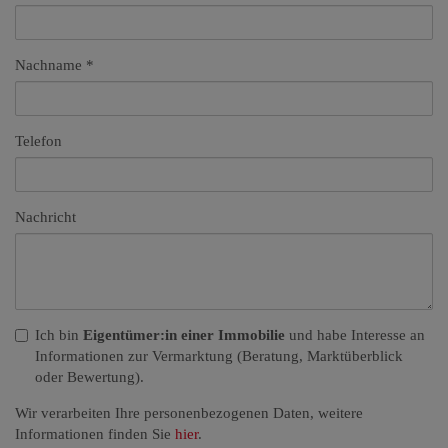
Nachname
Telefon
Nachricht
Ich bin
Eigentümer:in einer Immobilie
und habe Interesse an
Informationen zur Vermarktung (Beratung, Marktüberblick
oder Bewertung).
Wir verarbeiten Ihre personenbezogenen Daten, weitere
Informationen finden Sie
hier
.